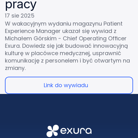
pracy
17 sie 2025
W wakacyjnym wydaniu magazynu Patient 
Experience Manager ukazał się wywiad z 
Michałem Górskim - Chief Operating Officer 
Exura. Dowiedz się jak budować innowacyjną 
kulturę w placówce medycznej, usprawnić 
komunikację z personelem i być otwartym na 
zmiany.
Link do wywiadu