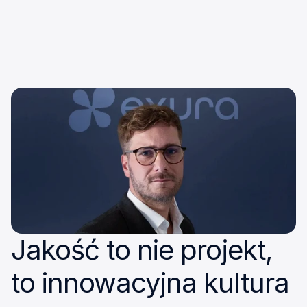
Jakość to nie projekt, 
to innowacyjna kultura 